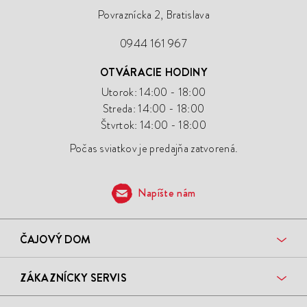
Povraznícka 2, Bratislava
0944 161 967
OTVÁRACIE HODINY
Utorok: 14:00 - 18:00
Streda: 14:00 - 18:00
Štvrtok: 14:00 - 18:00
Počas sviatkov je predajňa zatvorená.
Napíšte nám
ČAJOVÝ DOM
ZÁKAZNÍCKY SERVIS