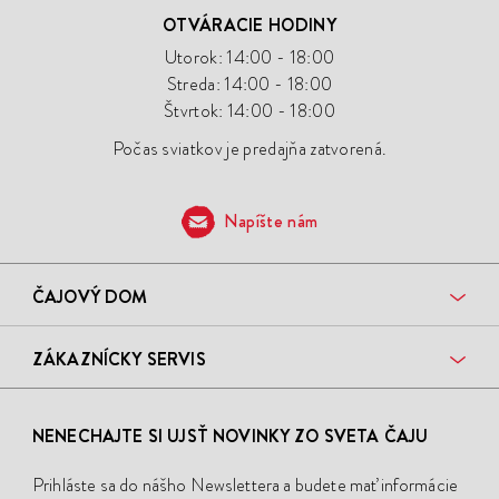
OTVÁRACIE HODINY
Utorok: 14:00 - 18:00
Streda: 14:00 - 18:00
Štvrtok: 14:00 - 18:00
Počas sviatkov je predajňa zatvorená.
Napíšte nám
ČAJOVÝ DOM
ZÁKAZNÍCKY SERVIS
NENECHAJTE SI UJSŤ NOVINKY ZO SVETA ČAJU
Prihláste sa do nášho Newslettera a budete mať informácie