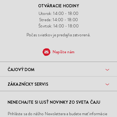
OTVÁRACIE HODINY
Utorok: 14:00 - 18:00
Streda: 14:00 - 18:00
Štvrtok: 14:00 - 18:00
Počas sviatkov je predajňa zatvorená.
Napíšte nám
ČAJOVÝ DOM
ZÁKAZNÍCKY SERVIS
NENECHAJTE SI UJSŤ NOVINKY ZO SVETA ČAJU
Prihláste sa do nášho Newslettera a budete mať informácie