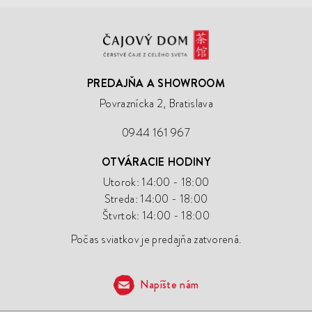
Čajový
Dom
PREDAJŇA A SHOWROOM
Povraznícka 2, Bratislava
0944 161 967
OTVÁRACIE HODINY
Utorok: 14:00 - 18:00
Streda: 14:00 - 18:00
Štvrtok: 14:00 - 18:00
Počas sviatkov je predajňa zatvorená.
Napíšte nám