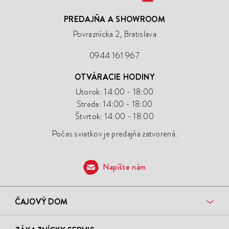
PREDAJŇA A SHOWROOM
Povraznícka 2, Bratislava
0944 161 967
OTVÁRACIE HODINY
Utorok: 14:00 - 18:00
Streda: 14:00 - 18:00
Štvrtok: 14:00 - 18:00
Počas sviatkov je predajňa zatvorená.
Napíšte nám
ČAJOVÝ DOM