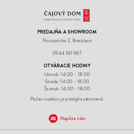
Čajový
Dom
PREDAJŇA A SHOWROOM
Povraznícka 2, Bratislava
0944 161 967
OTVÁRACIE HODINY
Utorok: 14:00 - 18:00
Streda: 14:00 - 18:00
Štvrtok: 14:00 - 18:00
Počas sviatkov je predajňa zatvorená.
Napíšte nám