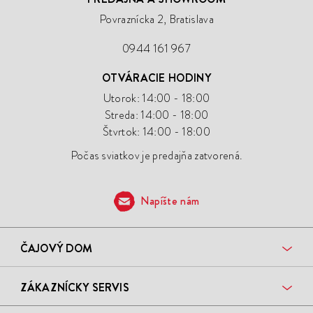
Povraznícka 2, Bratislava
0944 161 967
OTVÁRACIE HODINY
Utorok: 14:00 - 18:00
Streda: 14:00 - 18:00
Štvrtok: 14:00 - 18:00
Počas sviatkov je predajňa zatvorená.
Napíšte nám
ČAJOVÝ DOM
ZÁKAZNÍCKY SERVIS