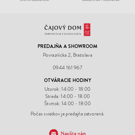
Čajový
Dom
PREDAJŇA A SHOWROOM
Povraznícka 2, Bratislava
0944 161 967
OTVÁRACIE HODINY
Utorok: 14:00 - 18:00
Streda: 14:00 - 18:00
Štvrtok: 14:00 - 18:00
Počas sviatkov je predajňa zatvorená.
Napíšte nám