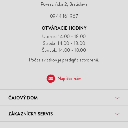
Povraznícka 2, Bratislava
0944 161 967
OTVÁRACIE HODINY
Utorok: 14:00 - 18:00
Streda: 14:00 - 18:00
Štvrtok: 14:00 - 18:00
Počas sviatkov je predajňa zatvorená.
Napíšte nám
ČAJOVÝ DOM
ZÁKAZNÍCKY SERVIS