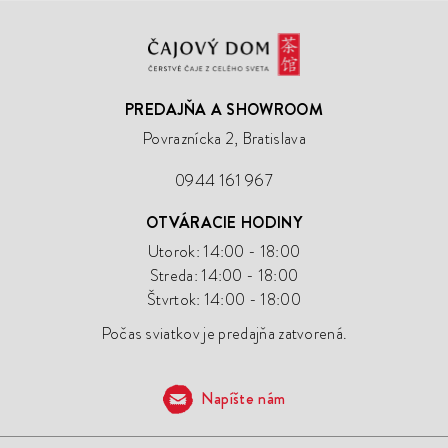
Čajový
Dom
PREDAJŇA A SHOWROOM
Povraznícka 2, Bratislava
0944 161 967
OTVÁRACIE HODINY
Utorok: 14:00 - 18:00
Streda: 14:00 - 18:00
Štvrtok: 14:00 - 18:00
Počas sviatkov je predajňa zatvorená.
Napíšte nám