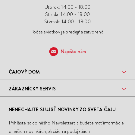
Utorok: 14:00 - 18:00
Streda: 14:00 - 18:00
Štvrtok: 14:00 - 18:00
Počas sviatkov je predajňa zatvorená.
Napíšte nám
ČAJOVÝ DOM
ZÁKAZNÍCKY SERVIS
NENECHAJTE SI UJSŤ NOVINKY ZO SVETA ČAJU
Prihláste sa do nášho Newslettera a budete mať informácie
o našich novinkách, akciách a podujatiach